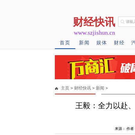
财经快讯
www.szjishun.cn
首页
新闻
娱体
财经
主页
>
财经快讯
>
新闻
>
王毅：全力以赴
来源： 作者