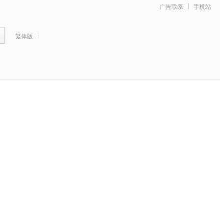
广告联系
手机站
繁体版