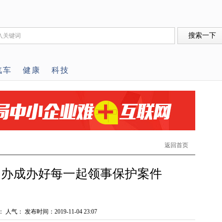
汽车
健康
科技
返回首页
、办成办好每一起领事保护案件
： 人气：
发布时间：2019-11-04 23:07