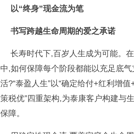
以“终身”现金流为笔
书写跨越生命周期的爱之承诺
长寿时代下,百岁人生成为可能。
中,如何保障每个阶段都能以充足底气
活?“泰盈人生”以“确定给付+红利增值
策税优”四重架构,为泰康客户构建与
保障。