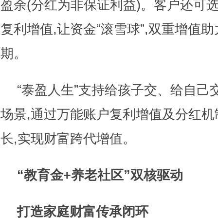
盈余(分红为非保证利益)。客户还可
复利增值,让资金“滚雪球”,双重增值
期。
“泰盈人生”支持给孩子交、给自己
场景,通过万能账户复利增值及分红机
长,实现财富跨代增值。
“教育金
+
养老社区”双核驱动
打造家庭财富传承闭环