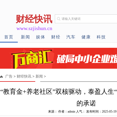
财经快讯
www.szjishun.cn
首页
新闻
娱体
财经
汽车
健康
科技
广告
>
财经快讯
>
新闻
>
“教育金+养老社区”双核驱动，泰盈人生
的承诺
来源： 作者：admin 人气：
发布时间：2025-05-19 1