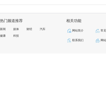
热门频道推荐
相关功能
新闻
娱体
财经
汽车
网站简介
常
健康
科技
联系我们
网