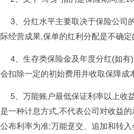
3、分红水平主要取决于保险公司
际经营成果,保单的红利分配是不确定的
4、生存类保险金及年度分红(如有
会扣除一定的初始费用并收取保障成本
5、万能账户最低保证利率以上收益
是一种计息方式,不代表公司对收益的
公布利率为准;万能趸交、追加和转入