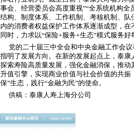
事会、经营委员会高度重视”“全系统机构全员
结构、制度体系、工作机制、考核机制、队
内的消费者权益保护工作体系逐渐成型，在
同时，力求以“保险+服务+生态”模式服务
党的二十届三中全会和中央金融工作会议
指明了发展方向。在新的发展起点上，泰康
探索寿险高质量发展，强化金融消保，推动
升值引擎，实现商业价值与社会价值的共振
保”生态，践行“金融为民”的使命。
供稿：泰康人寿上海分公司