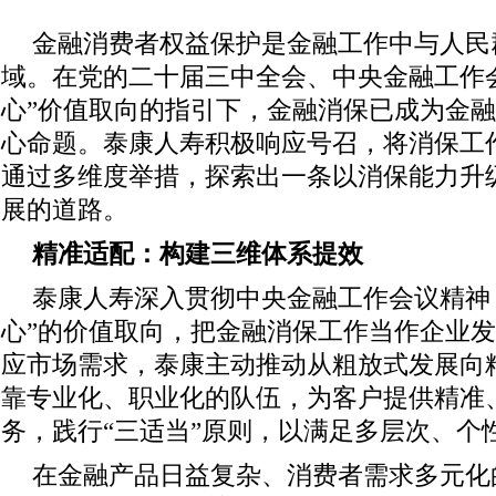
金融消费者权益保护是金融工作中与人民
域。在党的二十届三中全会、中央金融工作
心”价值取向的指引下，金融消保已成为金
心命题。泰康人寿积极响应号召，将消保工
通过多维度举措，探索出一条以消保能力升
展的道路。
精准适配：构建三维体系提效
泰康人寿深入贯彻中央金融工作会议精神
心”的价值取向，把金融消保工作当作企业
应市场需求，泰康主动推动从粗放式发展向
靠专业化、职业化的队伍，为客户提供精准
务，践行“三适当”原则，以满足多层次、个
在金融产品日益复杂、消费者需求多元化