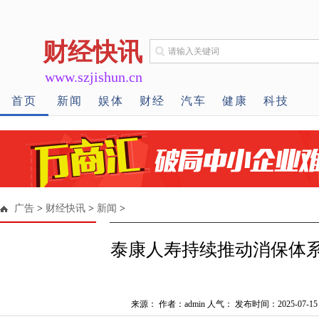
财经快讯
www.szjishun.cn
首页
新闻
娱体
财经
汽车
健康
科技
广告
>
财经快讯
>
新闻
>
泰康人寿持续推动消保体
来源： 作者：admin 人气：
发布时间：2025-07-15 1